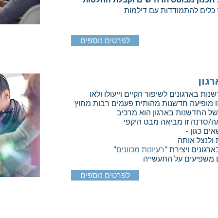
 כלים להתמודדות עם דילמות
לפרטים נוספים
רגון
ת בארגונים לשיפור הקיים וייעולו ולאו
זו מופיעה חדשנות מהותית פעמים רבות מחוץ
ן של החדשנות בארגון הוא מרכיב
ה/סדנה זו מביאה
מבט היקפי
ים כגון -
ת ולנצל אותה
רגונים ויצירת "
רעיונות מכוונים
"
 משפיעים על התעשייה
לפרטים נוספים